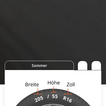
Sommer