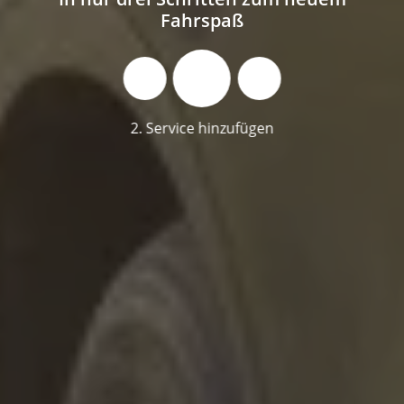
Fahrspaß
2. Service hinzufügen