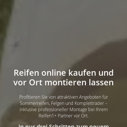
Reifen online kaufen und
vor Ort montieren lassen
Profitieren Sie von attraktiven Angeboten für
Sommerreifen, Felgen und Kompletträder –
inklusive professioneller Montage bei Ihrem
Reifen1+ Partner vor Ort.
In nur drei Schritten zum neuem